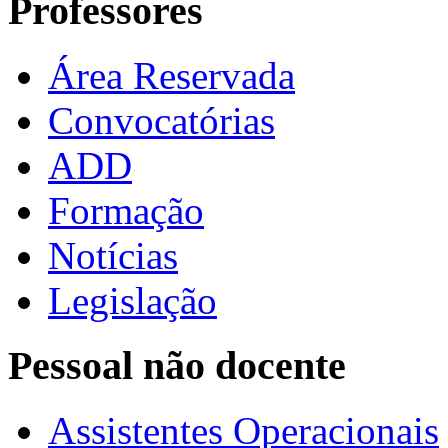
Professores
Área Reservada
Convocatórias
ADD
Formação
Notícias
Legislação
Pessoal não docente
Assistentes Operacionais