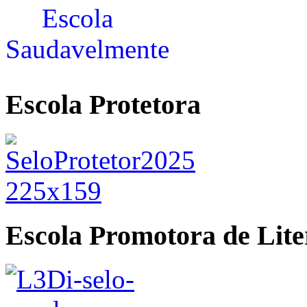
Escola Protetora
Escola Promotora de Lite