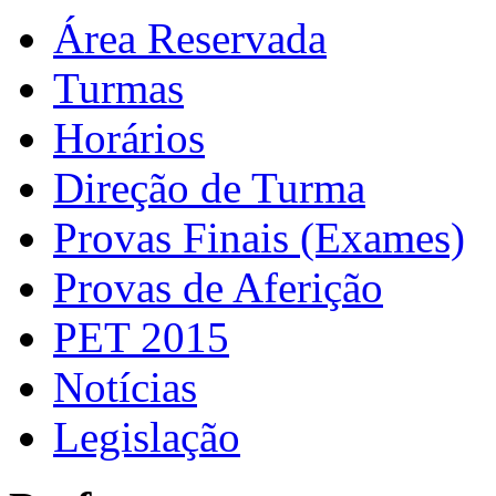
Área Reservada
Turmas
Horários
Direção de Turma
Provas Finais (Exames)
Provas de Aferição
PET 2015
Notícias
Legislação