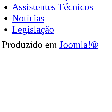
Assistentes Técnicos
Notícias
Legislação
Produzido em
Joomla!®