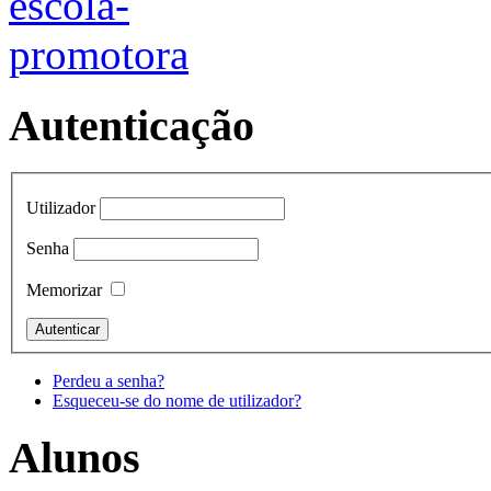
Autenticação
Utilizador
Senha
Memorizar
Perdeu a senha?
Esqueceu-se do nome de utilizador?
Alunos