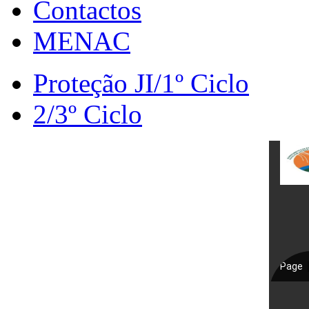
Contactos
MENAC
Proteção JI/1º Ciclo
2/3º Ciclo