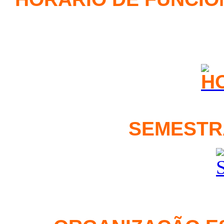
SEMESTR