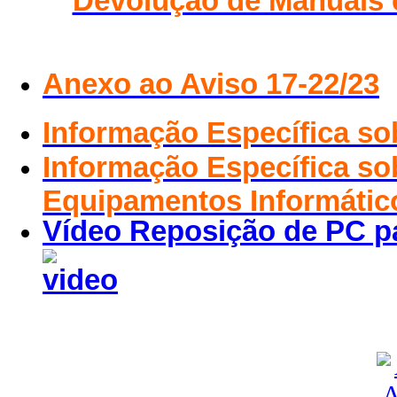
Devolução de Manuais 
Anexo ao Aviso 17-22/23
Informação Específica so
Informação Específica so
Equipamentos Informátic
Vídeo Reposição de PC p