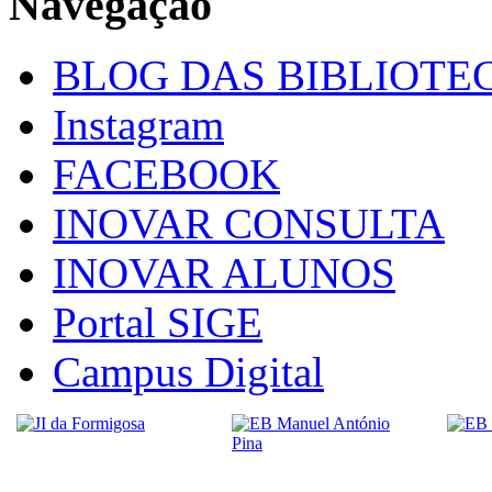
Navegação
BLOG DAS BIBLIOTE
Instagram
FACEBOOK
INOVAR CONSULTA
INOVAR ALUNOS
Portal SIGE
Campus Digital