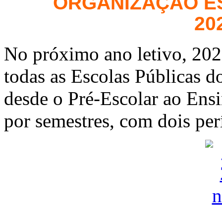
ORGANIZAÇÃO ES
20
No próximo ano letivo, 202
todas as Escolas Públicas d
desde o Pré-Escolar ao Ens
por semestres, com dois per