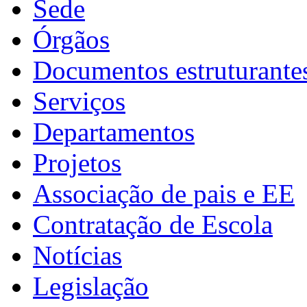
Sede
Órgãos
Documentos estruturante
Serviços
Departamentos
Projetos
Associação de pais e EE
Contratação de Escola
Notícias
Legislação