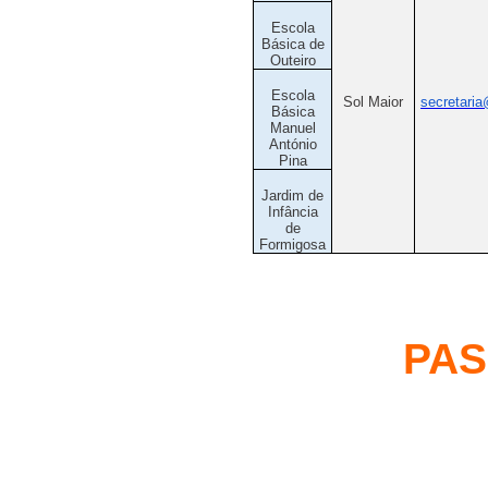
Escola
Básica de
Outeiro
Escola
Sol Maior
secretaria
Básica
Manuel
António
Pina
Jardim de
Infância
de
Formigosa
PAS