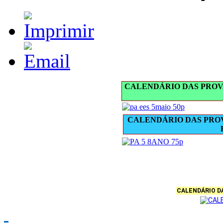
CALENDÁRIO DAS PROV
CALENDÁRIO DAS PROV
CALENDÁRIO DA