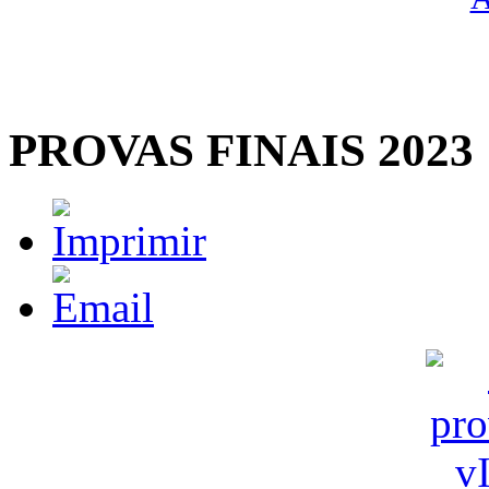
PROVAS FINAIS 2023