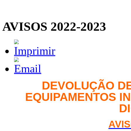
AVISOS 2022-2023
DEVOLUÇÃO DE
EQUIPAMENTOS I
D
AVIS