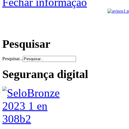
Fechar informação
Pesquisar
Pesquisar...
Segurança digital