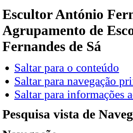
Escultor António Fer
Agrupamento de Escol
Fernandes de Sá
Saltar para o conteúdo
Saltar para navegação pri
Saltar para informações a
Pesquisa vista de Naveg