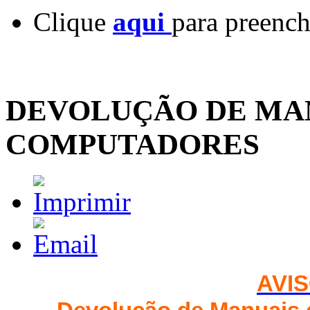
Clique
aqui
para preenc
DEVOLUÇÃO DE MA
COMPUTADORES
AVIS