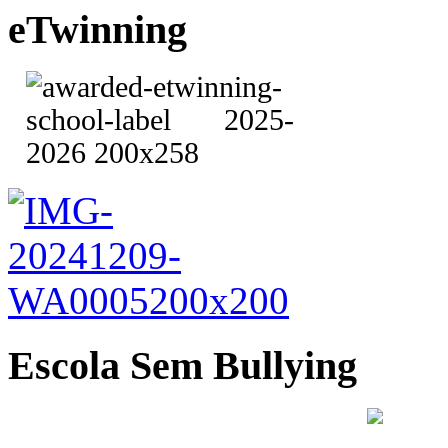
eTwinning
Escola Sem Bullying