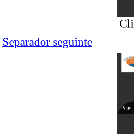
Cl
Separador seguinte