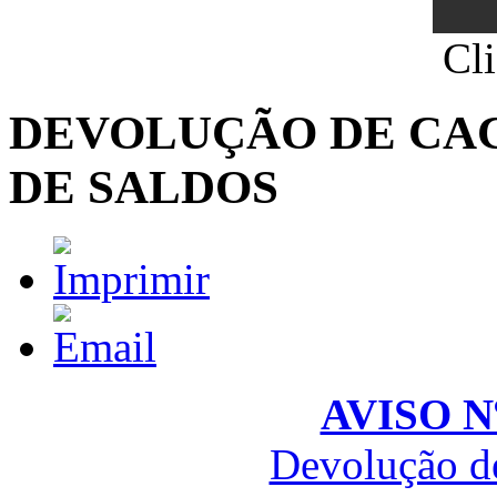
Cl
DEVOLUÇÃO DE CAC
DE SALDOS
AVISO Nº
Devolução de