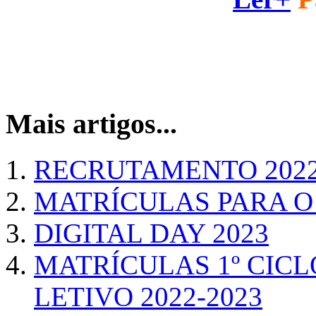
Mais artigos...
RECRUTAMENTO 2022
MATRÍCULAS PARA O 
DIGITAL DAY 2023
MATRÍCULAS 1º CICL
LETIVO 2022-2023