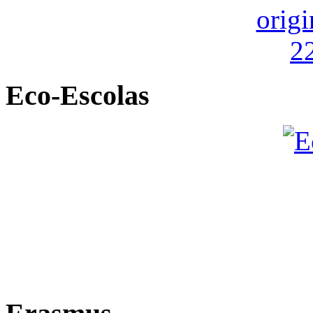
Eco-Escolas