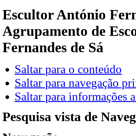
Escultor António Fer
Agrupamento de Escol
Fernandes de Sá
Saltar para o conteúdo
Saltar para navegação pri
Saltar para informações a
Pesquisa vista de Naveg