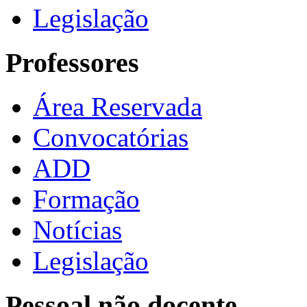
Legislação
Professores
Área Reservada
Convocatórias
ADD
Formação
Notícias
Legislação
Pessoal não docente