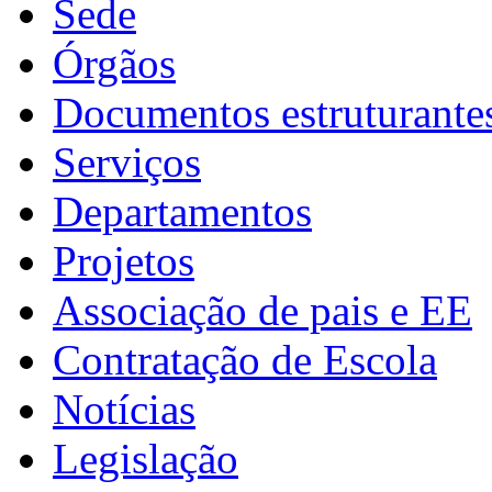
Sede
Órgãos
Documentos estruturante
Serviços
Departamentos
Projetos
Associação de pais e EE
Contratação de Escola
Notícias
Legislação