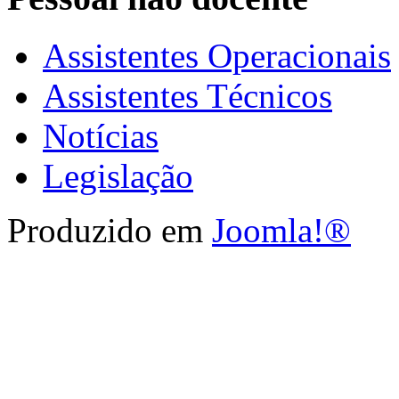
Assistentes Operacionais
Assistentes Técnicos
Notícias
Legislação
Produzido em
Joomla!®