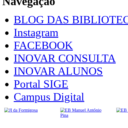
Navegação
BLOG DAS BIBLIOTE
Instagram
FACEBOOK
INOVAR CONSULTA
INOVAR ALUNOS
Portal SIGE
Campus Digital