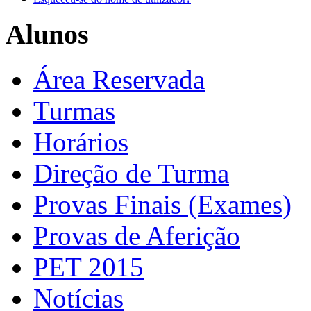
Alunos
Área Reservada
Turmas
Horários
Direção de Turma
Provas Finais (Exames)
Provas de Aferição
PET 2015
Notícias