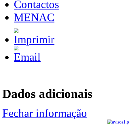
Contactos
MENAC
Dados adicionais
Fechar informação