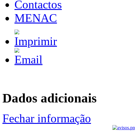
Contactos
MENAC
Dados adicionais
Fechar informação