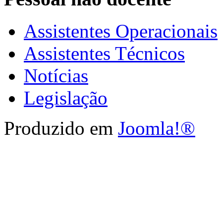
Assistentes Operacionais
Assistentes Técnicos
Notícias
Legislação
Produzido em
Joomla!®