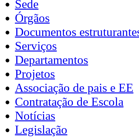
Sede
Órgãos
Documentos estruturante
Serviços
Departamentos
Projetos
Associação de pais e EE
Contratação de Escola
Notícias
Legislação