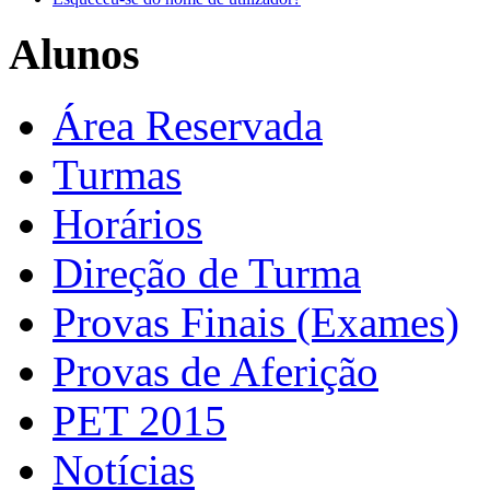
Alunos
Área Reservada
Turmas
Horários
Direção de Turma
Provas Finais (Exames)
Provas de Aferição
PET 2015
Notícias