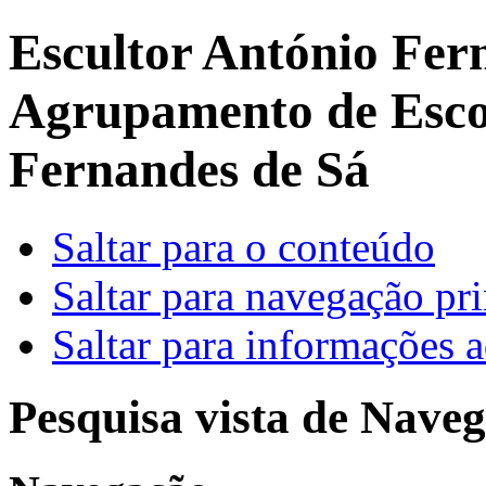
Escultor António Fer
Agrupamento de Escol
Fernandes de Sá
Saltar para o conteúdo
Saltar para navegação pri
Saltar para informações a
Pesquisa vista de Naveg