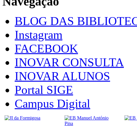
Navegação
BLOG DAS BIBLIOTE
Instagram
FACEBOOK
INOVAR CONSULTA
INOVAR ALUNOS
Portal SIGE
Campus Digital