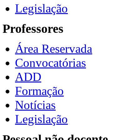
Legislação
Professores
Área Reservada
Convocatórias
ADD
Formação
Notícias
Legislação
Pessoal não docente