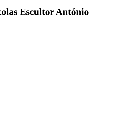
olas Escultor António