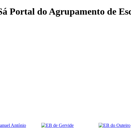
 Sá
Portal do Agrupamento de Esc