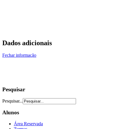
Dados adicionais
Fechar informação
Pesquisar
Pesquisar...
Alunos
Área Reservada
Turmas