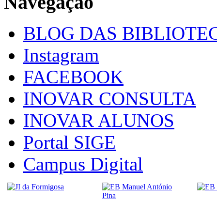
Navegação
BLOG DAS BIBLIOTE
Instagram
FACEBOOK
INOVAR CONSULTA
INOVAR ALUNOS
Portal SIGE
Campus Digital