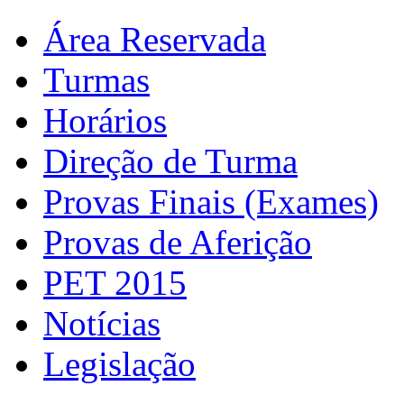
Área Reservada
Turmas
Horários
Direção de Turma
Provas Finais (Exames)
Provas de Aferição
PET 2015
Notícias
Legislação