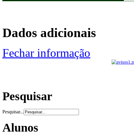
Dados adicionais
Fechar informação
Pesquisar
Pesquisar...
Alunos