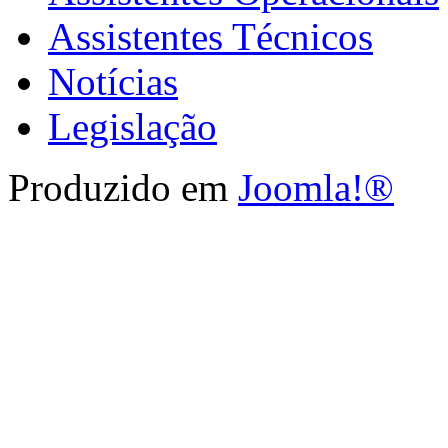
Assistentes Técnicos
Notícias
Legislação
Produzido em
Joomla!®