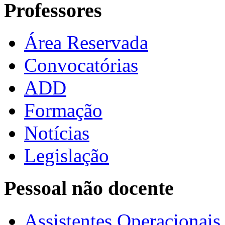
Professores
Área Reservada
Convocatórias
ADD
Formação
Notícias
Legislação
Pessoal não docente
Assistentes Operacionais