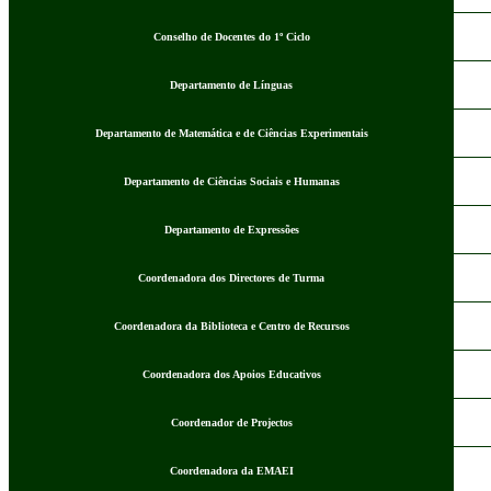
Conselho de Docentes do 1º Ciclo
Departamento de Línguas
Departamento de Matemática e de Ciências Experimentais
Departamento de Ciências Sociais e Humanas
Departamento de Expressões
Coordenadora dos Directores de Turma
Coordenadora da Biblioteca e Centro de Recursos
Coordenadora dos Apoios Educativos
Coordenador de Projectos
Coordenadora da EMAEI