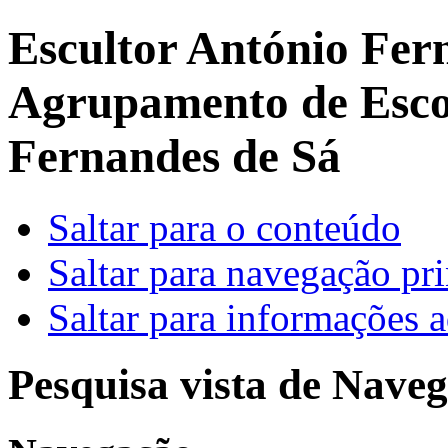
Escultor António Fer
Agrupamento de Escol
Fernandes de Sá
Saltar para o conteúdo
Saltar para navegação pri
Saltar para informações a
Pesquisa vista de Naveg