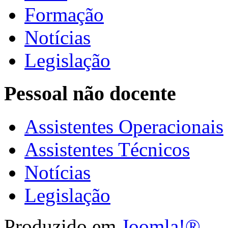
Formação
Notícias
Legislação
Pessoal não docente
Assistentes Operacionais
Assistentes Técnicos
Notícias
Legislação
Produzido em
Joomla!®