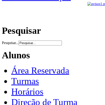
Pesquisar
Pesquisar...
Alunos
Área Reservada
Turmas
Horários
Direção de Turma