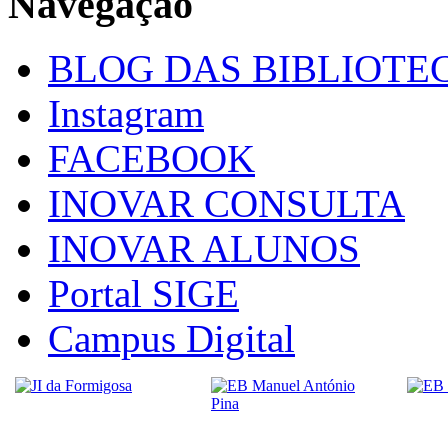
Navegação
BLOG DAS BIBLIOTE
Instagram
FACEBOOK
INOVAR CONSULTA
INOVAR ALUNOS
Portal SIGE
Campus Digital