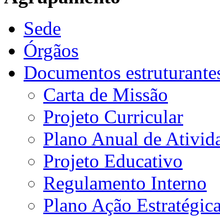
Sede
Órgãos
Documentos estruturante
Carta de Missão
Projeto Curricular
Plano Anual de Ativid
Projeto Educativo
Regulamento Interno
Plano Ação Estratégic