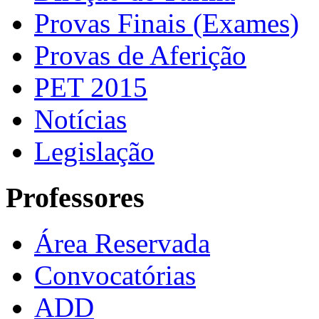
Provas Finais (Exames)
Provas de Aferição
PET 2015
Notícias
Legislação
Professores
Área Reservada
Convocatórias
ADD