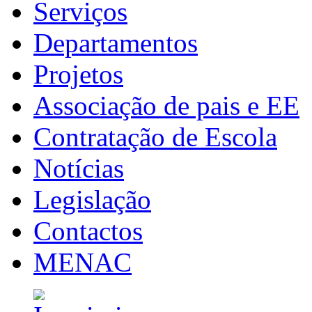
Serviços
Departamentos
Projetos
Associação de pais e EE
Contratação de Escola
Notícias
Legislação
Contactos
MENAC