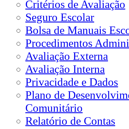
Critérios de Avaliação
Seguro Escolar
Bolsa de Manuais Esco
Procedimentos Adminis
Avaliação Externa
Avaliação Interna
Privacidade e Dados
Plano de Desenvolvime
Comunitário
Relatório de Contas