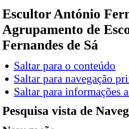
Escultor António Fer
Agrupamento de Escol
Fernandes de Sá
Saltar para o conteúdo
Saltar para navegação pri
Saltar para informações a
Pesquisa vista de Naveg