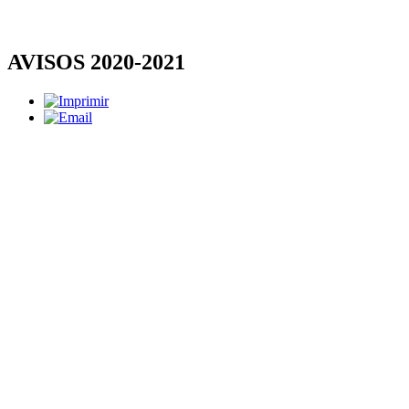
AVISOS 2020-2021