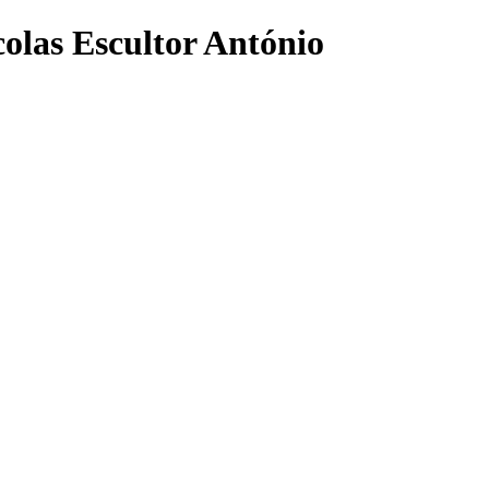
olas Escultor António