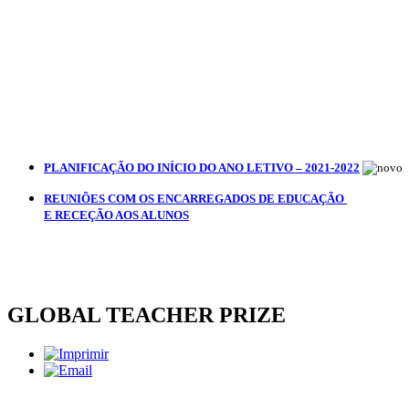
PLANIFICAÇÃO DO INÍCIO DO ANO LETIVO – 2021-2022
REUNIÕES COM OS ENCARREGADOS DE EDUCAÇÃO
E RECEÇÃO AOS ALUNOS
GLOBAL TEACHER PRIZE