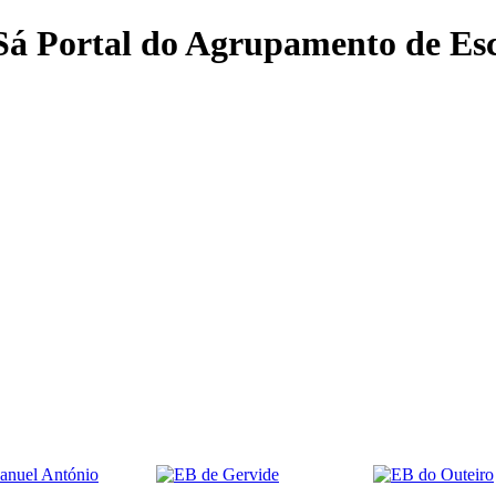
 Sá
Portal do Agrupamento de Esc