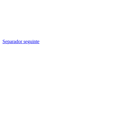
Separador seguinte