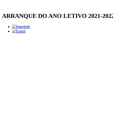
ARRANQUE DO ANO LETIVO 2021-202