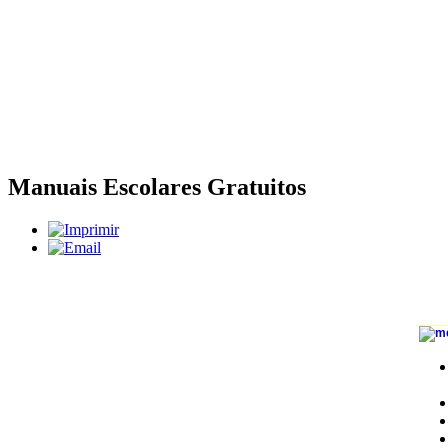
Manuais Escolares Gratuitos