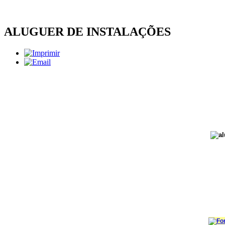
ALUGUER DE INSTALAÇÕES