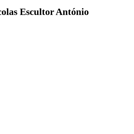
olas Escultor António