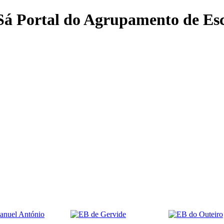
 Sá
Portal do Agrupamento de Esc