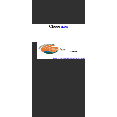
Clique
aqui