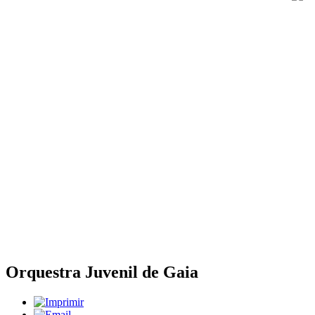
Orquestra Juvenil de Gaia