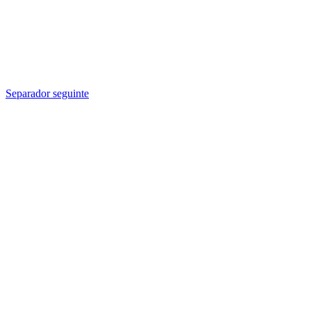
Separador seguinte