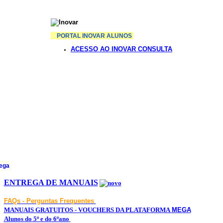
PORTAL INOVAR ALUNOS
ACESSO AO INOVAR CONSULTA
ENTREGA DE MANUAIS
FAQs - Perguntas Frequentes
MANUAIS GRATUITOS - VOUCHERS DA PLATAFORMA
MEGA
Alunos do 5º e do 6ºano