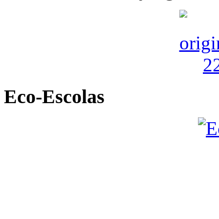
Eco-Escolas