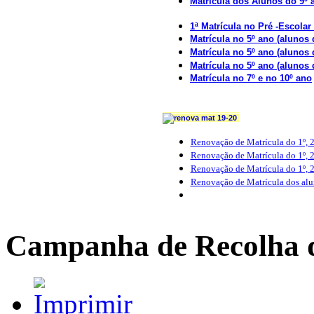
Matrícula dos Alunos do 9º 
1ª Matrícula no Pré -Escolar
Matrícula no 5º ano (alunos
Matrícula no 5º ano (aluno
Matrícula no 5º ano (aluno
Matrícula no 7º e no 10º ano
Renovação de Matrícula do 1º, 2
Renovação de Matrícula do 1º, 
Renovação de Matrícula do 1º, 
Renovação de Matrícula dos alun
Campanha de Recolha 