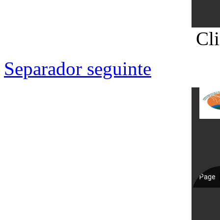
Cl
Separador seguinte