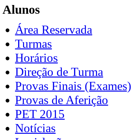
Alunos
Área Reservada
Turmas
Horários
Direção de Turma
Provas Finais (Exames)
Provas de Aferição
PET 2015
Notícias