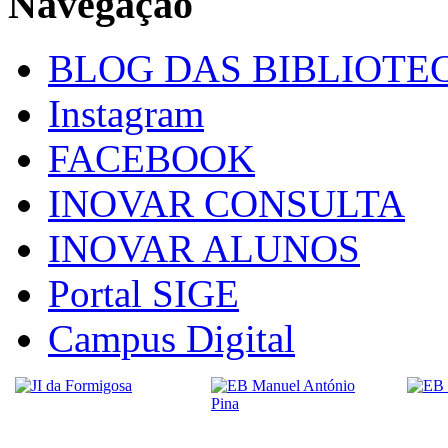
Navegação
BLOG DAS BIBLIOTE
Instagram
FACEBOOK
INOVAR CONSULTA
INOVAR ALUNOS
Portal SIGE
Campus Digital