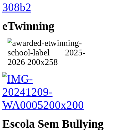
eTwinning
Escola Sem Bullying