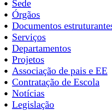
Sede
Órgãos
Documentos estruturante
Serviços
Departamentos
Projetos
Associação de pais e EE
Contratação de Escola
Notícias
Legislação