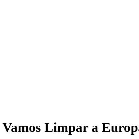
Vamos Limpar a Europ