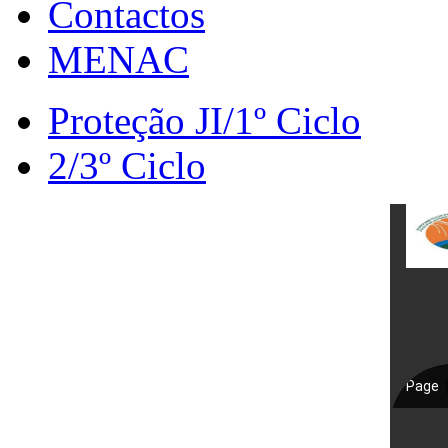
Contactos
MENAC
Proteção JI/1º Ciclo
2/3º Ciclo