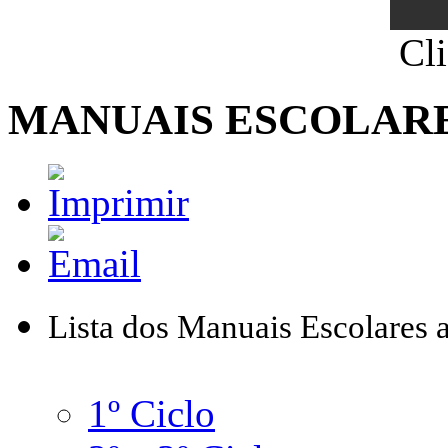
Cl
MANUAIS ESCOLARES
Lista dos Manuais Escolares 
1º Ciclo