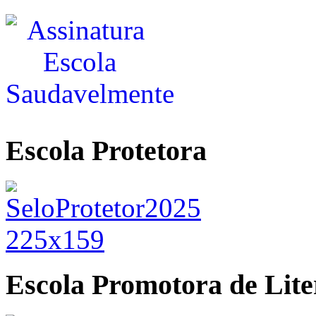
Escola Protetora
Escola Promotora de Lite