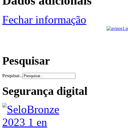
Dados adicionais
Fechar informação
Pesquisar
Pesquisar...
Segurança digital