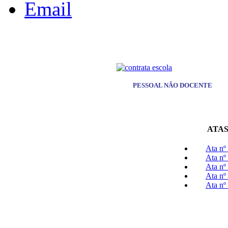
PESSOAL NÃO DOCENTE
ATAS
Ata nº
Ata nº
Ata nº
Ata nº
Ata nº