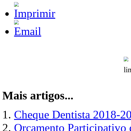
Mais artigos...
Cheque Dentista 2018-2
Orçamento Participativo 