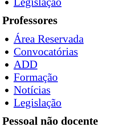
Legislação
Professores
Área Reservada
Convocatórias
ADD
Formação
Notícias
Legislação
Pessoal não docente