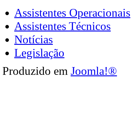
Assistentes Operacionais
Assistentes Técnicos
Notícias
Legislação
Produzido em
Joomla!®