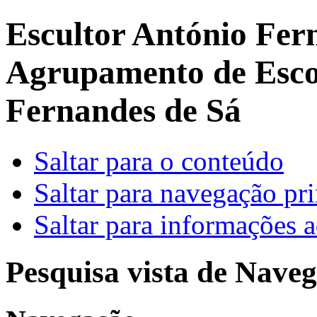
Escultor António Fer
Agrupamento de Escol
Fernandes de Sá
Saltar para o conteúdo
Saltar para navegação pri
Saltar para informações a
Pesquisa vista de Naveg