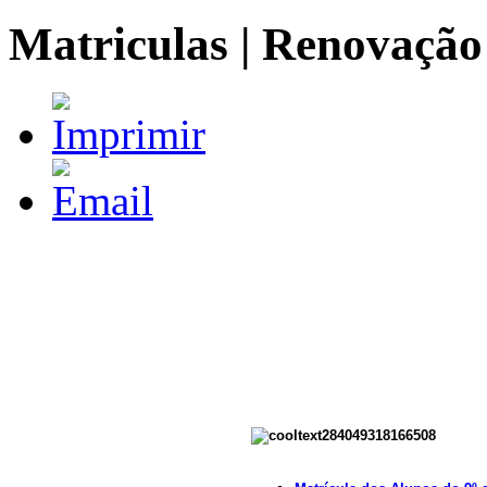
Matriculas | Renovação