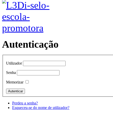
Autenticação
Utilizador
Senha
Memorizar
Perdeu a senha?
Esqueceu-se do nome de utilizador?