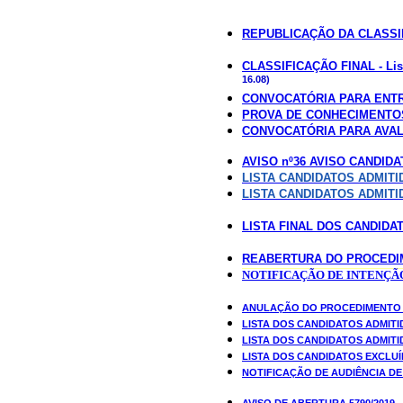
REPUBLICAÇÃO DA CLASSIFI
CLASSIFICAÇÃO FINAL - Lis
16.08)
CONVOCATÓRIA PARA ENT
PROVA DE CONHECIMENTOS 
CONVOCATÓRIA PARA AVAL
AVISO nº36 AVISO CANDID
LISTA CANDIDATOS ADMITI
LISTA CANDIDATOS ADMITI
LISTA FINAL DOS CANDIDAT
REABERTURA DO PROCED
NOTIFICAÇÃO DE INTENÇÃO 
ANULAÇÃO DO PROCEDIMENTO C
LISTA DOS CANDIDATOS ADMITIDOS
LISTA DOS CANDIDATOS ADMITIDO
LISTA DOS CANDIDATOS EXCLUÍD
NOTIFICAÇÃO DE AUDIÊNCIA DE 
AVISO DE ABERTURA 5790/2019