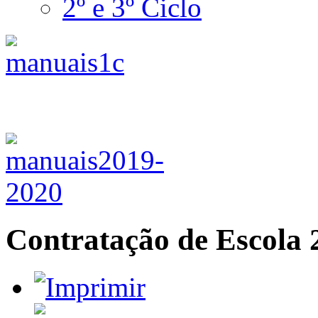
2º e 3º Ciclo
Contratação de Escola 